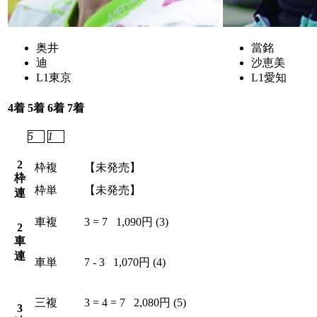
奥井
當銘
迪
沙恵美
L1
東京
L1
愛知
4着
5着
6着
7着
2
5
1
6
2
枠複
【未発売】
枠
枠単
【未発売】
連
車複
3 = 7
1,090円 (3)
2
車
連
車単
7 - 3
1,070円 (4)
三複
3 = 4 = 7
2,080円 (5)
3