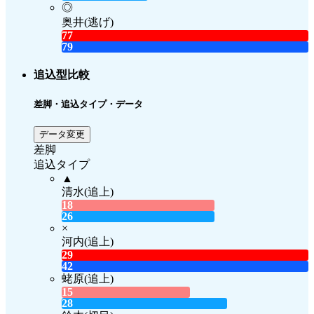
◎
奥井
(逃げ)
77
79
追込型比較
差脚・追込タイプ・データ
データ変更
差脚
追込タイプ
▲
清水
(追上)
18
26
×
河内
(追上)
29
42
蛯原
(追上)
15
28