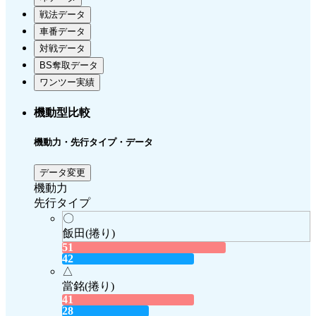
戦法データ
車番データ
対戦データ
BS奪取データ
ワンツー実績
機動型比較
機動力・先行タイプ・データ
データ変更
機動力
先行タイプ
〇
飯田
(捲り)
51
42
△
當銘
(捲り)
41
28