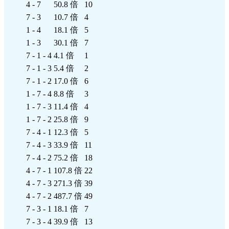
4 - 7
50.8
倍
10
7 - 3
10.7
倍
4
1 - 4
18.1
倍
5
1 - 3
30.1
倍
7
7 - 1 - 4
4.1
倍
1
7 - 1 - 3
5.4
倍
2
7 - 1 - 2
17.0
倍
6
1 - 7 - 4
8.8
倍
3
1 - 7 - 3
11.4
倍
4
1 - 7 - 2
25.8
倍
9
7 - 4 - 1
12.3
倍
5
7 - 4 - 3
33.9
倍
11
7 - 4 - 2
75.2
倍
18
4 - 7 - 1
107.8
倍
22
4 - 7 - 3
271.3
倍
39
4 - 7 - 2
487.7
倍
49
7 - 3 - 1
18.1
倍
7
7 - 3 - 4
39.9
倍
13