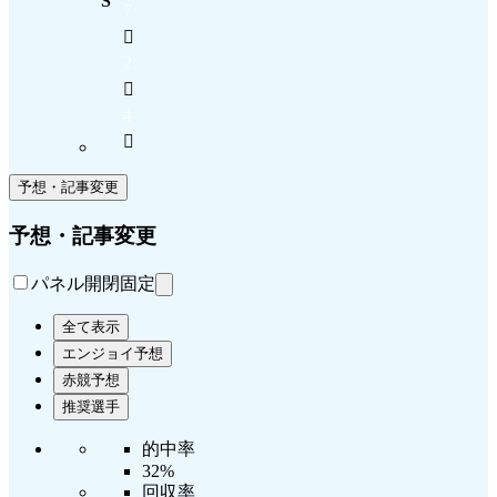
S
7

2

4

予想・記事変更
予想・記事変更
パネル開閉固定
全て表示
エンジョイ予想
赤競予想
推奨選手
的中率
32%
回収率