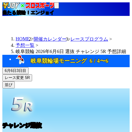
当たる競輪！エンジョイ
HOME
開催カレンダー
レースプログラム
予想一覧
岐阜競輪 2026年6月6日 選抜 チャレンジ 5R 予想詳細
岐阜競輪場モーニング
6 / 4〜6
6月6日
3日目
レース変更 5R
並び
チャレンジ選抜