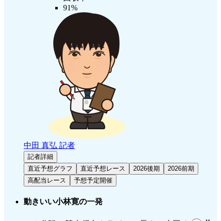
91%
中田 真弘
記者
記者詳細
直近予想グラフ
直近予想レース
2026後期
2026前期
高配当レース
予想予定開催
動きいい小林寛の一発