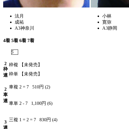
法月
小林
成祐
寛弥
A3
神奈川
A3
静岡
4着
5着
6着
7着
4
5
3
6
2
枠複
【未発売】
枠
枠単
【未発売】
連
車複
2 = 7
510円 (2)
2
車
連
車単
2 - 7
1,100円 (6)
三複
1 = 2 = 7
830円 (4)
3
連