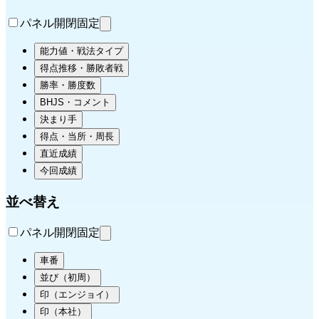
パネル開閉固定
能力値・戦法タイプ
得点推移・勝敗者戦
勝率・勝度数
BHJS・コメント
決まり手
得点・当所・周長
直近成績
今回成績
並べ替え
パネル開閉固定
車番
並び（初周）
印（エンジョイ）
印（本社）