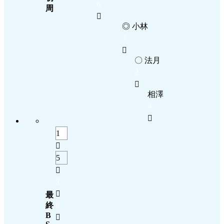
6
周

◎
小林
7

〇
法月
2

相澤
4

1

5

3

最
終
6
B
