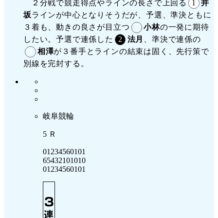
２分戦で競走得点やラインの長さで上回る
1
井
坂
ラインが中心となりそうだが、予選、準決ともに
３着も、動きの良さが目立つ
7
小林
の一発に期待
したい。予選で連係した
2
法月
、準決で連係の
4
相澤
が３番手とラインの結束は固く、先行策で
別線を完封する。
岐阜競輪
5
Ｒ
0
1
2
3
4
5
6
0
1
0
1
6
5
4
3
2
1
0
1
0
1
0
0
1
2
3
4
5
6
0
1
0
1