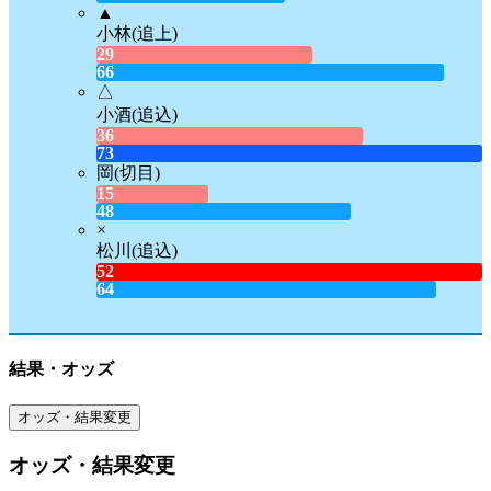
▲
小林
(追上)
29
66
△
小酒
(追込)
36
73
岡
(切目)
15
48
×
松川
(追込)
52
64
結果・オッズ
オッズ・結果変更
オッズ・結果変更