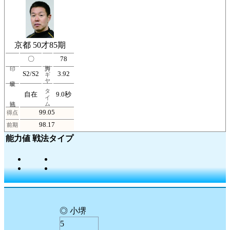
京都
50
才
85
期
〇
78
ギヤ
S2
/S2
3.92
タイム
自在
9.0
秒
99.05
得点
98.17
前期
能力値
戦法タイプ
◎
小堺
5