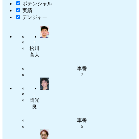
ポテンシャル
実績
デンジャー
7
松川
高大
車番
7
6
岡光
良
車番
6