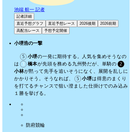
池端 航一
記者
記者詳細
直近予想グラフ
直近予想レース
2026後期
2026前期
高配当レース
予想予定開催
小堺浩の一撃
5
小堺
の一発に期待する。人気を集めそうなの
は
3
橋本
が先頭を務める九州勢だが、単騎の
2
小林
が黙って先手を追いそうになく、展開を乱しに
かかりそう。そうなれば、
5
小堺
は得意のまくり
を打てるチャンスで狙い澄ました仕掛けでのみ込み
１勝を挙げる。
防府競輪