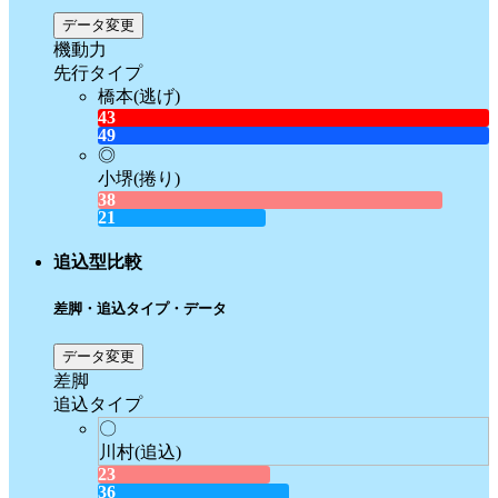
データ変更
機動力
先行タイプ
橋本
(逃げ)
43
49
◎
小堺
(捲り)
38
21
追込型比較
差脚・追込タイプ・データ
データ変更
差脚
追込タイプ
〇
川村
(追込)
23
36