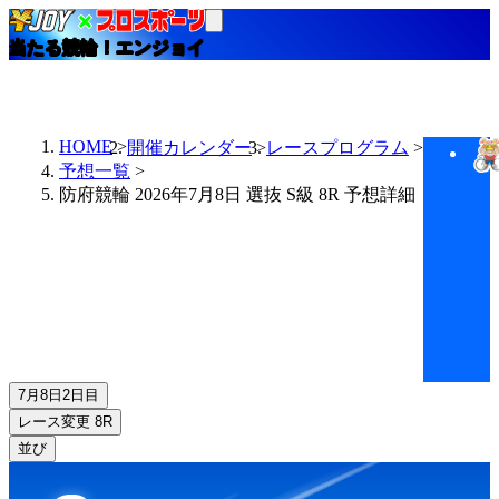
当たる競輪！エンジョイ
HOME
開催カレンダー
レースプログラム
予想一覧
防府競輪 2026年7月8日 選抜 S級 8R 予想詳細
7月8日
2日目
レース変更 8R
並び