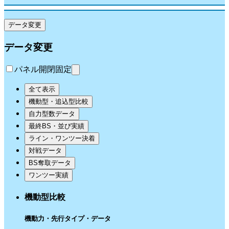
データ変更
データ変更
パネル開閉固定
全て表示
機動型・追込型比較
自力型数データ
最終BS・並び実績
ライン・ワンツー決着
対戦データ
BS奪取データ
ワンツー実績
機動型比較
機動力・先行タイプ・データ