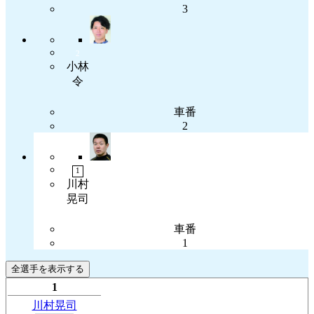
3
2
小林
令
車番
2
1
川村
晃司
車番
1
全選手を表示する
1
川村晃司