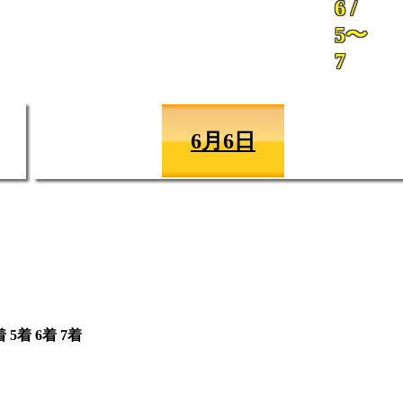
6 /
5〜
7
6月6日
着
5着
6着
7着
2
7
6