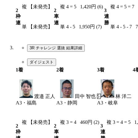
複
【未発売】
複
4 = 5
1,420円 (6)
複
4 = 5 = 7
2
2
3
枠
車
連
連
連
勝
単
【未発売】
単
4 - 5
1,950円 (7)
単
4 - 5 - 7
7
3R チャレンジ 選抜
結果詳細
ダイジェスト
1着
2着
3着
4
2
3
渡邉 正人
4
田中 智也
5
林 洋二
A3・福島
A3・静岡
A3・岐阜
複
【未発売】
複
3 = 4
460円 (2)
複
3 = 4 = 5
1
2
2
3
枠
車
連