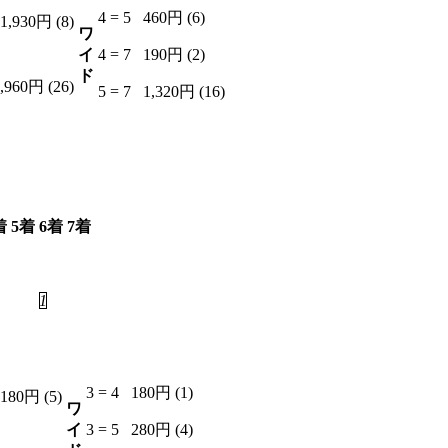
4 = 5
460円 (6)
1,930円 (8)
ワ
イ
4 = 7
190円 (2)
ド
,960円 (26)
5 = 7
1,320円 (16)
着
5着
6着
7着
7
1
6
3 = 4
180円 (1)
,180円 (5)
ワ
イ
3 = 5
280円 (4)