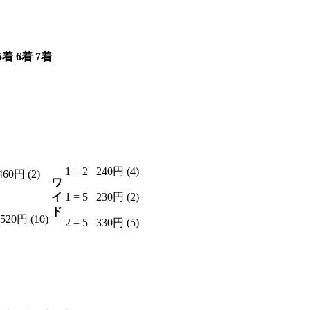
5着
6着
7着
6
3
7
1 = 2
240円 (4)
460円 (2)
ワ
イ
1 = 5
230円 (2)
ド
,520円 (10)
2 = 5
330円 (5)