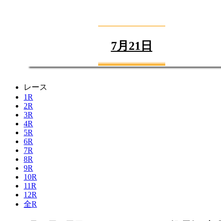
7月21日
レース
1R
2R
3R
4R
5R
6R
7R
8R
9R
10R
11R
12R
全R