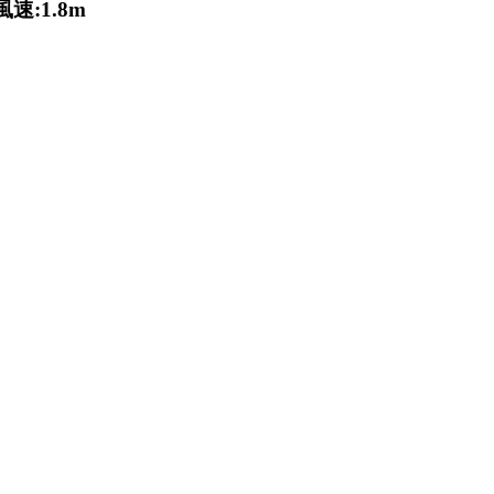
風速:1.8m