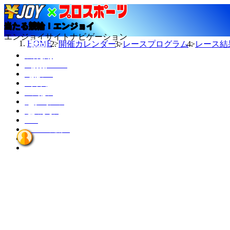
当たる競輪！エンジョイ
エンジョイサイトナビゲーション
HOME
開催カレンダー
レースプログラム
レース結
今日の結果
TMスケジュール
カレンダー
ニュース
選手データ
記者ランキング
競輪場データ
INFO
エンジョイとは？