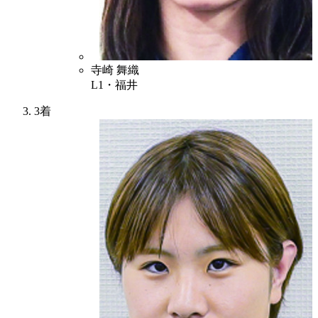
4
寺崎 舞織
L1・福井
3着