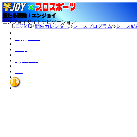
当たる競輪！エンジョイ
エンジョイサイトナビゲーション
HOME
開催カレンダー
レースプログラム
レース結
今日の結果
TMスケジュール
カレンダー
ニュース
選手データ
記者ランキング
競輪場データ
INFO
エンジョイとは？