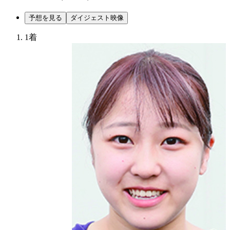
予想を見る
ダイジェスト映像
1着