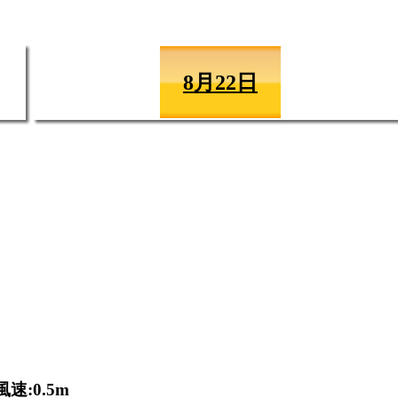
8月22日
風速:0.5m