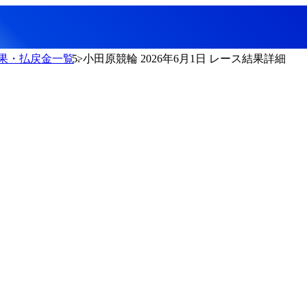
果・払戻金一覧
小田原競輪 2026年6月1日 レース結果詳細