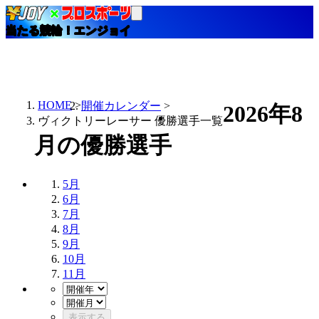
当たる競輪！エンジョイ
HOME
開催カレンダー
2026年8
ヴィクトリーレーサー 優勝選手一覧
月の優勝選手
5月
6月
7月
8月
9月
10月
11月