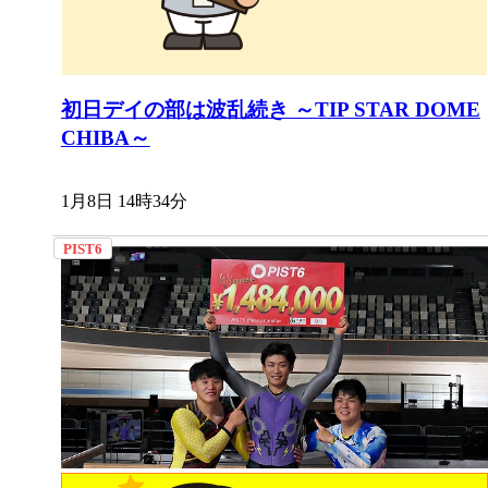
初日デイの部は波乱続き ～TIP STAR DOME
CHIBA～
1月8日 14時34分