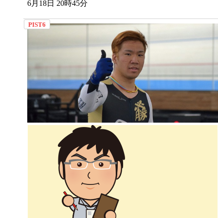
6月18日 20時45分