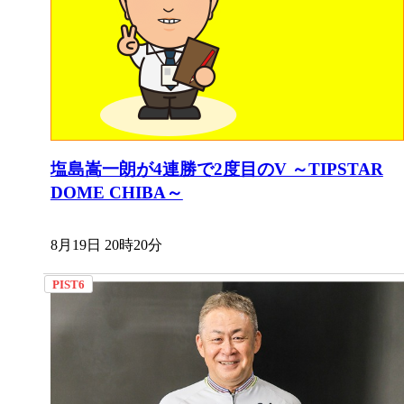
塩島嵩一朗が4連勝で2度目のV ～TIPSTAR
DOME CHIBA～
8月19日 20時20分