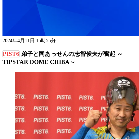
2024年4月11日 15時55分
弟子と同あっせんの志智俊夫が奮起 ～
TIPSTAR DOME CHIBA～