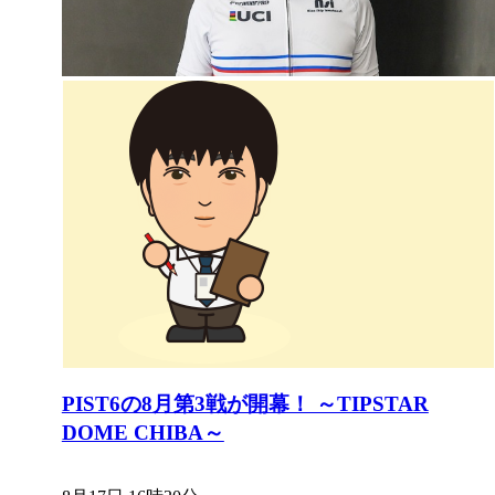
PIST6の8月第3戦が開幕！ ～TIPSTAR
DOME CHIBA～