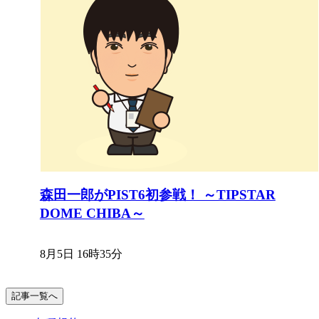
森田一郎がPIST6初参戦！ ～TIPSTAR
DOME CHIBA～
8月5日 16時35分
記事一覧へ