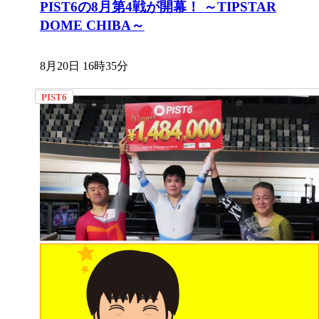
PIST6の8月第4戦が開幕！ ～TIPSTAR
DOME CHIBA～
8月20日 16時35分