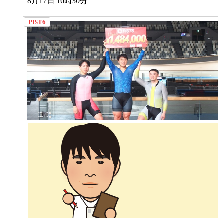
8月17日 16時30分