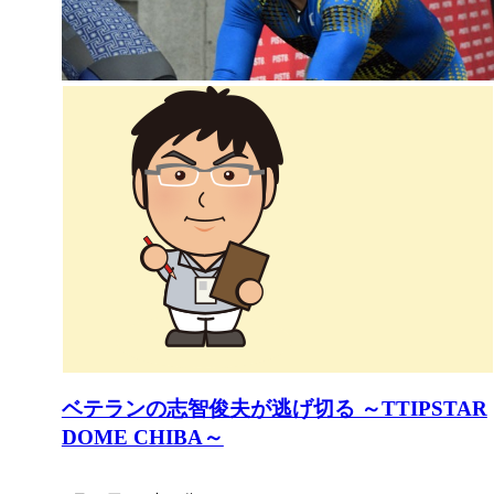
ベテランの志智俊夫が逃げ切る ～TTIPSTAR
DOME CHIBA～