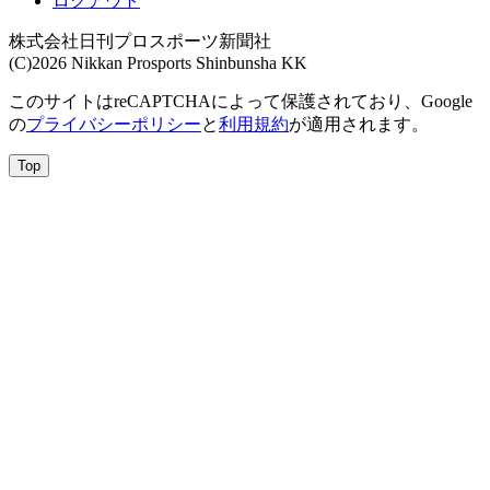
ログアウト
株式会社日刊プロスポーツ新聞社
(C)2026 Nikkan Prosports Shinbunsha KK
このサイトはreCAPTCHAによって保護されており、Google
の
プライバシーポリシー
と
利用規約
が適用されます。
Top