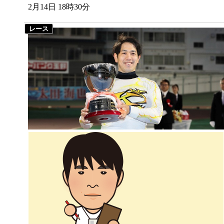
2月14日 18時30分