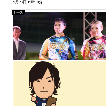
9月23日 19時10分