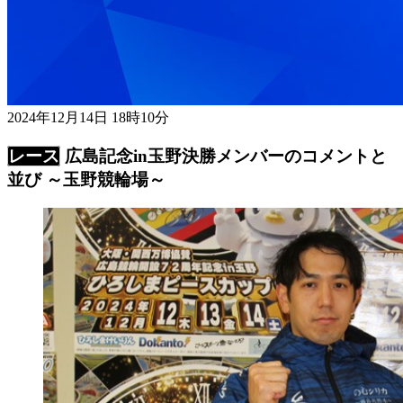
2024年12月14日 18時10分
広島記念in玉野決勝メンバーのコメントと
並び ～玉野競輪場～