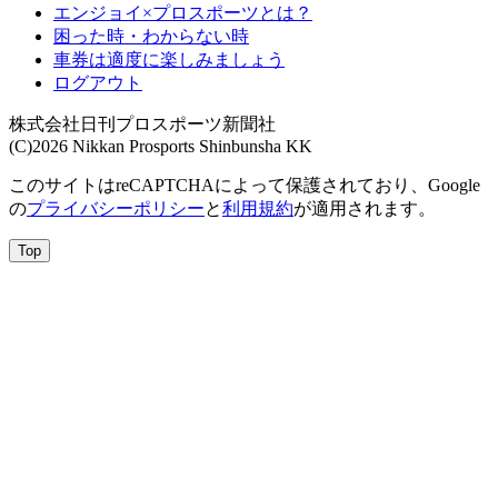
エンジョイ×プロスポーツとは？
困った時・わからない時
車券は適度に楽しみましょう
ログアウト
株式会社日刊プロスポーツ新聞社
(C)2026 Nikkan Prosports Shinbunsha KK
このサイトはreCAPTCHAによって保護されており、Google
の
プライバシーポリシー
と
利用規約
が適用されます。
Top