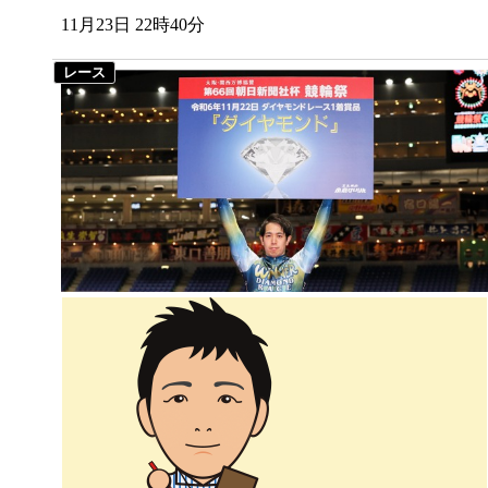
11月23日 22時40分