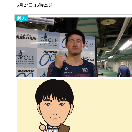
5月27日 16時25分