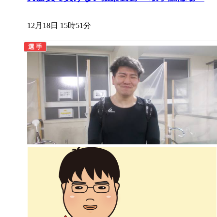
12月18日 15時51分