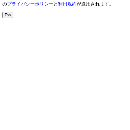
の
プライバシーポリシー
と
利用規約
が適用されます。
Top