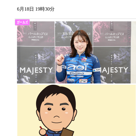
6月18日 19時30分