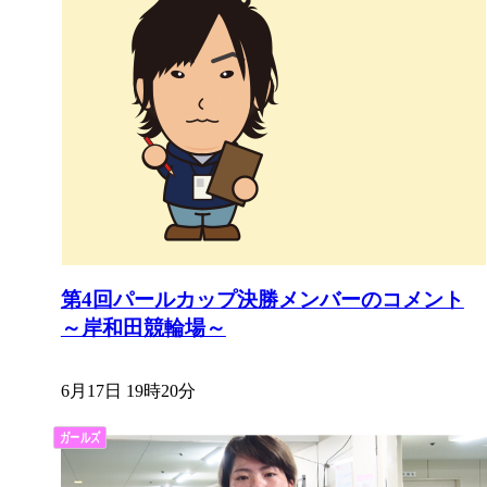
第4回パールカップ決勝メンバーのコメント
～岸和田競輪場～
6月17日 19時20分