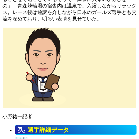
の」。青森競輪場の宿舎内は温泉で、入浴しながらリラック
ス。レース後は通訳を介しながら日本のガールズ選手とも交
流を深めており、明るい表情を見せていた。
小野祐一記者
選手詳細データ