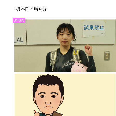
6月26日 21時14分