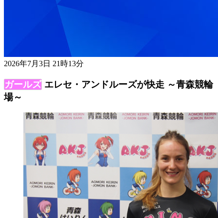
2026年7月3日 21時13分
エレセ・アンドルーズが快走 ～青森競輪
場～