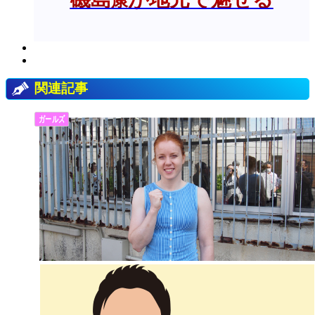
康
関連記事