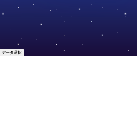
・データ選択