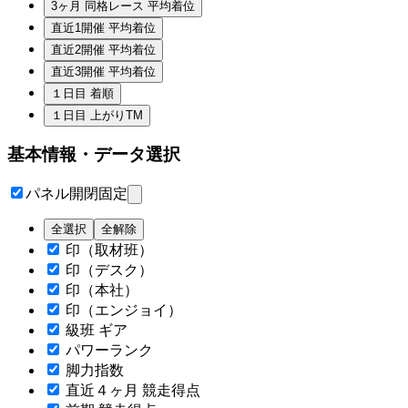
3ヶ月 同格レース 平均着位
直近1開催 平均着位
直近2開催 平均着位
直近3開催 平均着位
１日目 着順
１日目 上がりTM
基本情報・データ選択
パネル開閉固定
全選択
全解除
印（取材班）
印（デスク）
印（本社）
印（エンジョイ）
級班 ギア
パワーランク
脚力指数
直近４ヶ月 競走得点