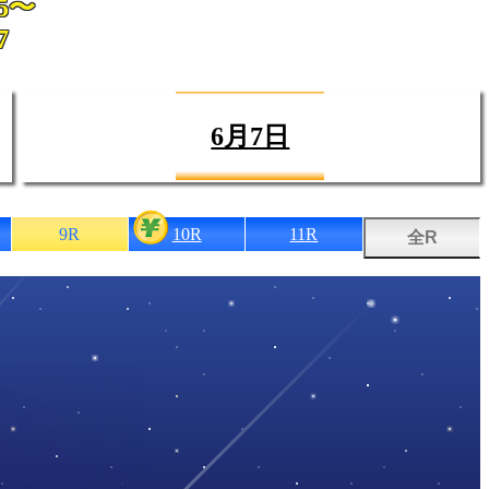
5〜
7
6月7日
9R
10R
11R
全R