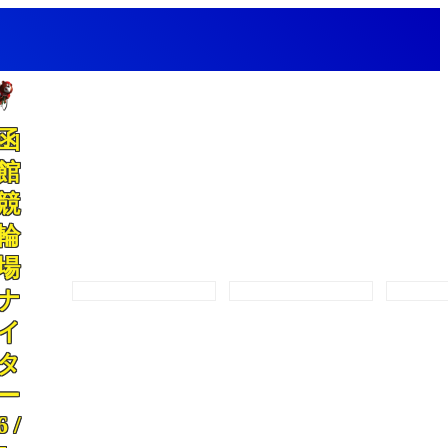
函
館
競
輪
場
開催カレンダー
プログラム
予想一覧
ナ
イ
タ
ー
6 /