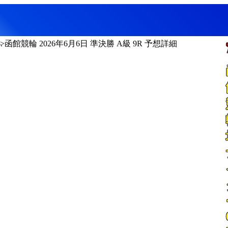
函館競輪 2026年6月6日 準決勝 A級 9R 予想詳細