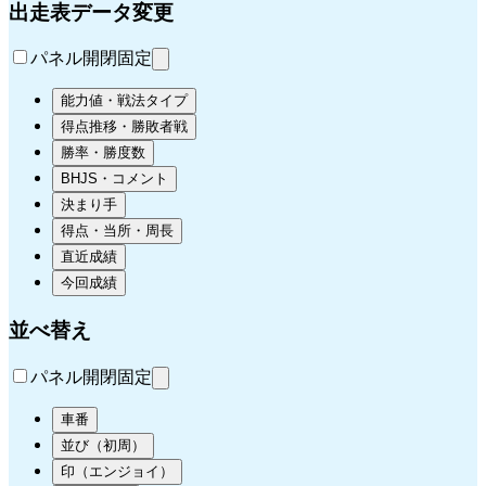
出走表データ変更
パネル開閉固定
能力値・戦法タイプ
得点推移・勝敗者戦
勝率・勝度数
BHJS・コメント
決まり手
得点・当所・周長
直近成績
今回成績
並べ替え
パネル開閉固定
車番
並び（初周）
印（エンジョイ）