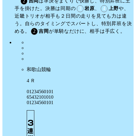
2
吉岡
は準決をまくりで快勝し、特別昇班に王
手を掛けた。決勝は同期の
3
岩原
、
4
上野
や、
近畿トリオが相手も２日間の走りを見ても力は違
う。自らのタイミングでスパートし、特別昇班を決
める。
2
吉岡
が単騎なだけに、相手は手広く。
和歌山競輪
4
Ｒ
0
1
2
3
4
5
6
0
1
0
1
6
5
4
3
2
1
0
1
0
1
0
0
1
2
3
4
5
6
0
1
0
1