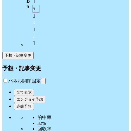
B

S
5

3

7

予想・記事変更
予想・記事変更
パネル開閉固定
全て表示
エンジョイ予想
赤競予想
的中率
32%
回収率