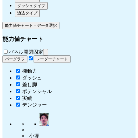
ダッシュタイプ
追込タイプ
能力値チャート・データ選択
能力値チャート
パネル開閉固定
バーグラフ
レーダーチャート
機動力
ダッシュ
差し脚
ポテンシャル
実績
デンジャー
7
小塚