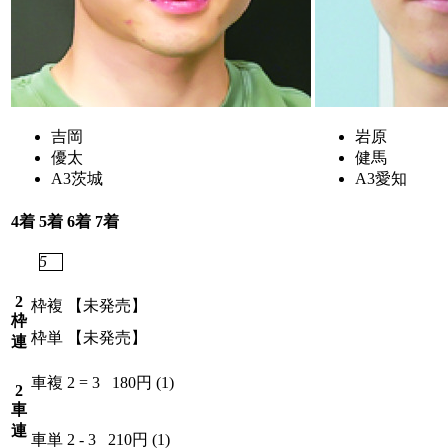
吉岡
岩原
優太
健馬
A3
茨城
A3
愛知
4着
5着
6着
7着
4
5
7
6
2
枠複
【未発売】
枠
枠単
【未発売】
連
車複
2 = 3
180円 (1)
2
車
連
車単
2 - 3
210円 (1)