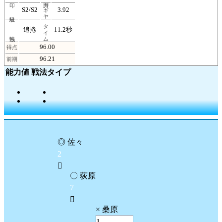
ギヤ
S2
/S2
3.92
タイム
追捲
11.2
秒
96.00
得点
96.21
前期
能力値
戦法タイプ
◎
佐々
2

〇
荻原
7

×
桑原
1