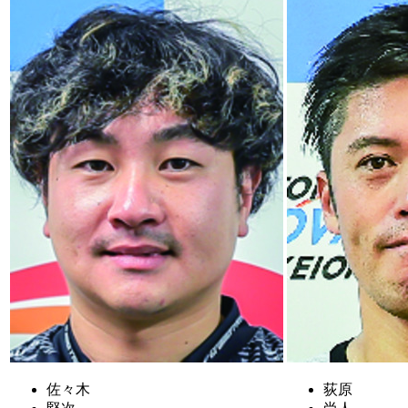
佐々木
荻原