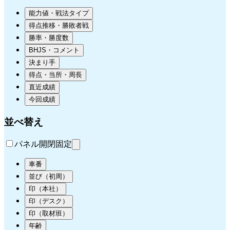
能力値・戦法タイプ
得点推移・勝敗者戦
勝率・勝度数
BHJS・コメント
決まり手
得点・当所・周長
直近成績
今回成績
並べ替え
パネル開閉固定
車番
並び（初周）
印（本社）
印（デスク）
印（取材班）
年齢