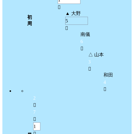

▲
大野
初
5
周

南儀
6

△
山本
3

和田
4

2

7

1
