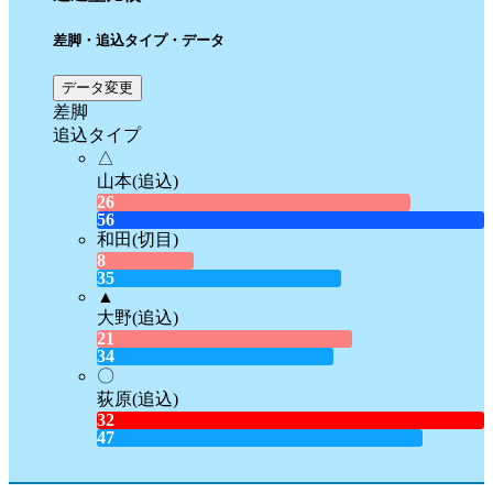
差脚・追込タイプ・データ
データ変更
差脚
追込タイプ
△
山本
(追込)
26
56
和田
(切目)
8
35
▲
大野
(追込)
21
34
〇
荻原
(追込)
32
47