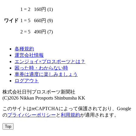
1 = 2
160円 (1)
ワイド
1 = 5
660円 (9)
2 = 5
490円 (7)
各種規約
運営会社情報
エンジョイ×プロスポーツとは？
困った時・わからない時
車券は適度に楽しみましょう
ログアウト
株式会社日刊プロスポーツ新聞社
(C)2026 Nikkan Prosports Shinbunsha KK
このサイトはreCAPTCHAによって保護されており、Google
の
プライバシーポリシー
と
利用規約
が適用されます。
Top