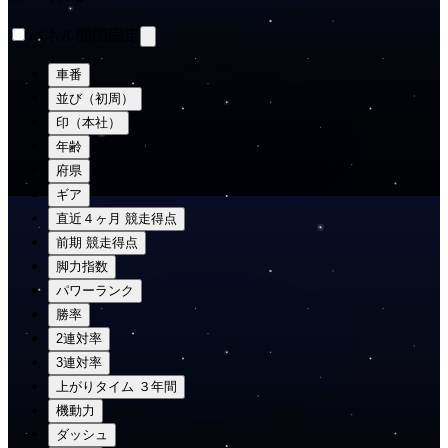
パネル開閉固定
車番
並び（初周）
印（本社）
年齢
府県
ギア
直近４ヶ月 競走得点
前期 競走得点
脚力指数
パワーランク
勝率
2連対率
3連対率
上がりタイム ３年間
機動力
ダッシュ