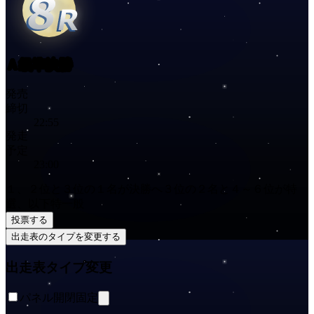
Ａ級準決勝
発売
締切
22:55
発走
予定
23:00
１、２位と３位の１名が決勝へ３位の２名と４～６位が特
選、以下特一般
投票する
出走表のタイプを変更する
出走表タイプ変更
パネル開閉固定