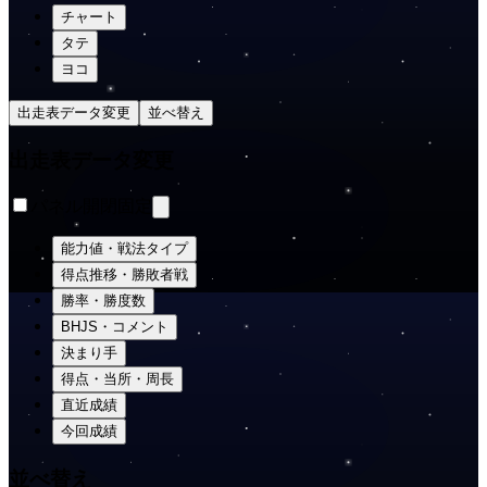
チャート
タテ
ヨコ
出走表データ変更
並べ替え
出走表データ変更
パネル開閉固定
能力値・戦法タイプ
得点推移・勝敗者戦
勝率・勝度数
BHJS・コメント
決まり手
得点・当所・周長
直近成績
今回成績
並べ替え