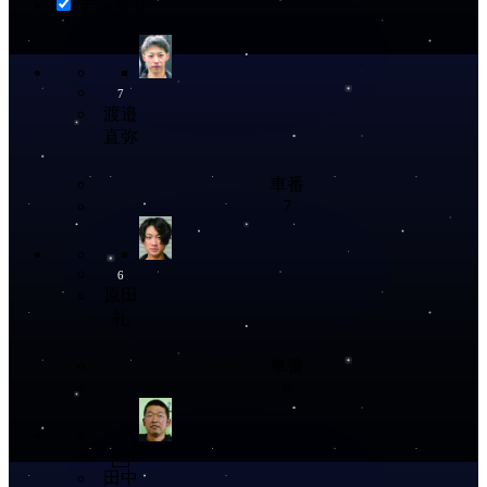
デンジャー
7
渡邉
直弥
車番
7
6
原田
礼
車番
6
5
田中