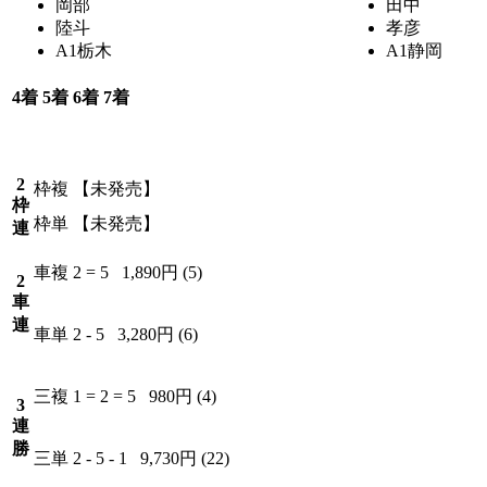
岡部
田中
陸斗
孝彦
A1
栃木
A1
静岡
4着
5着
6着
7着
7
3
6
4
2
枠複
【未発売】
枠
枠単
【未発売】
連
車複
2 = 5
1,890円 (5)
2
車
連
車単
2 - 5
3,280円 (6)
三複
1 = 2 = 5
980円 (4)
3
連
勝
三単
2 - 5 - 1
9,730円 (22)