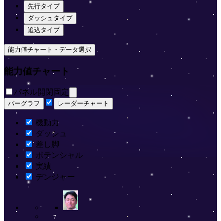
先行タイプ
ダッシュタイプ
追込タイプ
能力値チャート・データ選択
能力値チャート
パネル開閉固定
バーグラフ
レーダーチャート
機動力
ダッシュ
差し脚
ポテンシャル
実績
デンジャー
7