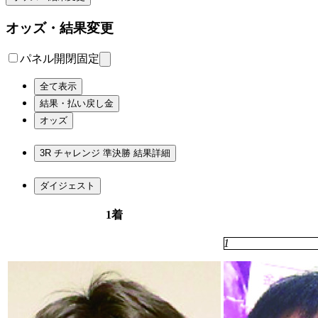
オッズ・結果変更
パネル開閉固定
全て表示
結果・払い戻し金
オッズ
3R チャレンジ 準決勝
結果詳細
ダイジェスト
1着
3
1