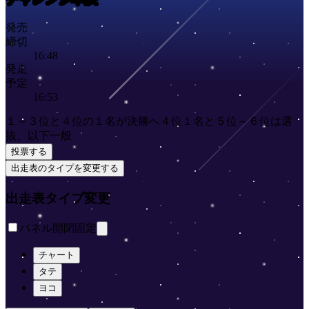
発売
締切
16:48
発走
予定
16:53
１～３位と４位の１名が決勝へ４位１名と５位～６位は選
抜、以下一般
投票する
出走表のタイプを変更する
出走表タイプ変更
パネル開閉固定
チャート
タテ
ヨコ