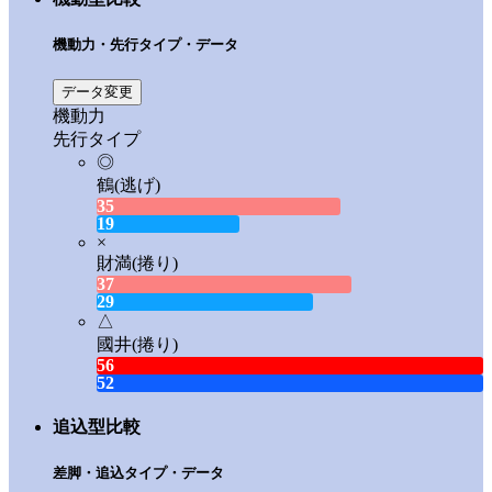
機動力・先行タイプ・データ
データ変更
機動力
先行タイプ
◎
鶴
(逃げ)
35
19
×
財満
(捲り)
37
29
△
國井
(捲り)
56
52
追込型比較
差脚・追込タイプ・データ