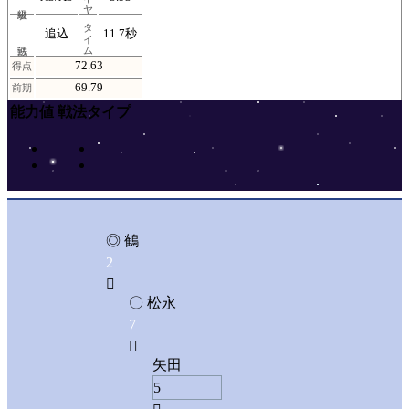
タイム
追込
11.7
秒
72.63
得点
69.79
前期
能力値
戦法タイプ
◎
鶴
2

〇
松永
7

矢田
5