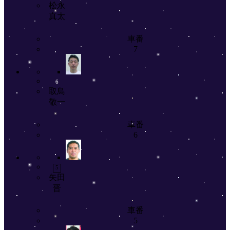
松永
真太
車番
7
6
取鳥
敬一
車番
6
5
矢田
晋
車番
5