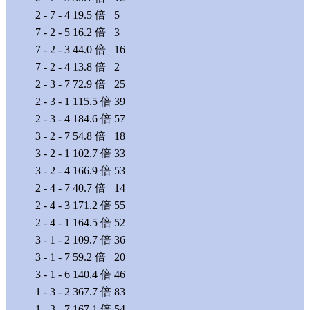
2 - 7 - 4
19.5
倍
5
7 - 2 - 5
16.2
倍
3
7 - 2 - 3
44.0
倍
16
7 - 2 - 4
13.8
倍
2
2 - 3 - 7
72.9
倍
25
2 - 3 - 1
115.5
倍
39
2 - 3 - 4
184.6
倍
57
3 - 2 - 7
54.8
倍
18
3 - 2 - 1
102.7
倍
33
3 - 2 - 4
166.9
倍
53
2 - 4 - 7
40.7
倍
14
2 - 4 - 3
171.2
倍
55
2 - 4 - 1
164.5
倍
52
3 - 1 - 2
109.7
倍
36
3 - 1 - 7
59.2
倍
20
3 - 1 - 6
140.4
倍
46
1 - 3 - 2
367.7
倍
83
1 - 3 - 7
167.1
倍
54