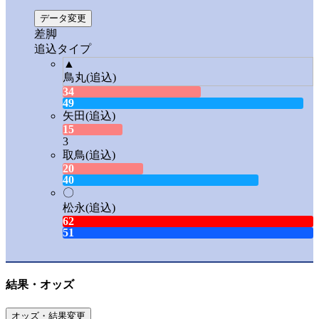
データ変更
差脚
追込タイプ
▲
鳥丸
(追込)
34
49
矢田
(追込)
15
3
取鳥
(追込)
20
40
〇
松永
(追込)
62
51
結果・オッズ
オッズ・結果変更