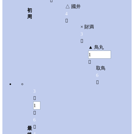

△
國井
初
4
周

×
財満
3

▲
鳥丸
1

取鳥
6

3

1

6

最
4