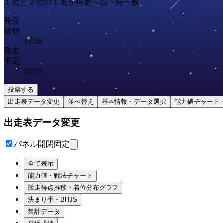
１位と２位の１名が特選へ以下特一般
発売
締切
18:50
発走
予定
18:55
投票する
出走表データ変更
並べ替え
基本情報・データ選択
能力値チャート
出走表データ変更
パネル開閉固定
全て表示
能力値・戦法チャート
競走得点推移・着位分布グラフ
決まり手・BHJS
集計データ