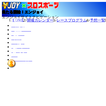
当たる競輪！エンジョイ
エンジョイサイトナビゲーション
HOME
開催カレンダー
レースプログラム
予想一覧
今日の結果
TMスケジュール
カレンダー
ニュース
選手データ
記者ランキング
競輪場データ
INFO
エンジョイとは？