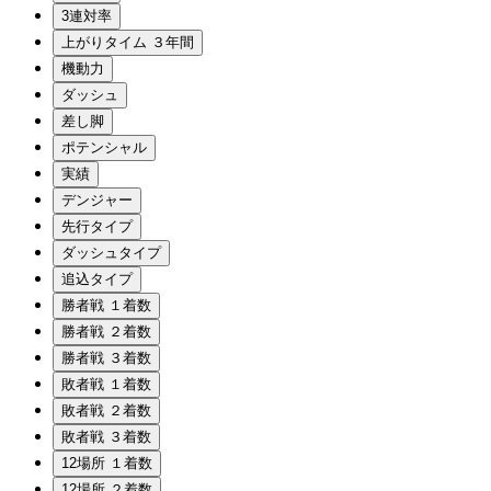
3連対率
上がりタイム ３年間
機動力
ダッシュ
差し脚
ポテンシャル
実績
デンジャー
先行タイプ
ダッシュタイプ
追込タイプ
勝者戦 １着数
勝者戦 ２着数
勝者戦 ３着数
敗者戦 １着数
敗者戦 ２着数
敗者戦 ３着数
12場所 １着数
12場所 ２着数