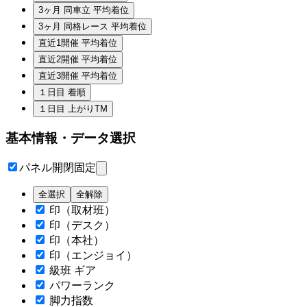
3ヶ月 同車立 平均着位
3ヶ月 同格レース 平均着位
直近1開催 平均着位
直近2開催 平均着位
直近3開催 平均着位
１日目 着順
１日目 上がりTM
基本情報・データ選択
パネル開閉固定
全選択
全解除
印（取材班）
印（デスク）
印（本社）
印（エンジョイ）
級班 ギア
パワーランク
脚力指数