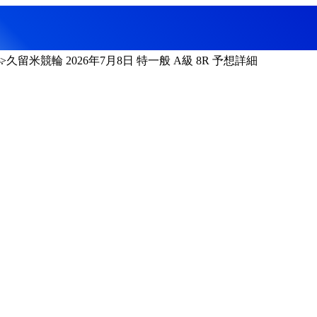
久留米競輪 2026年7月8日 特一般 A級 8R 予想詳細