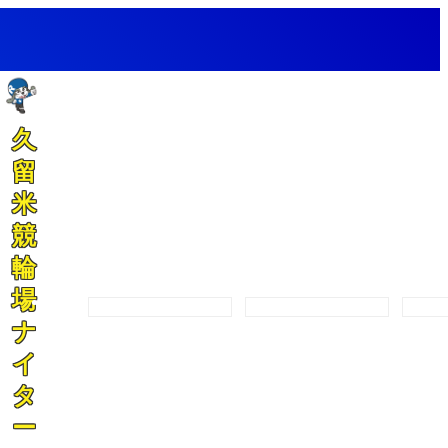
久
留
米
競
輪
場
開催カレンダー
プログラム
予想
ナ
イ
タ
ー