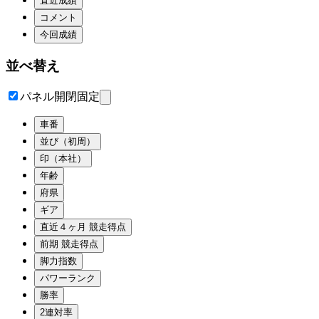
直近成績
コメント
今回成績
並べ替え
パネル開閉固定
車番
並び（初周）
印（本社）
年齢
府県
ギア
直近４ヶ月 競走得点
前期 競走得点
脚力指数
パワーランク
勝率
2連対率