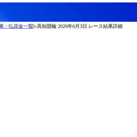
果・払戻金一覧
高知競輪 2026年6月3日 レース結果詳細