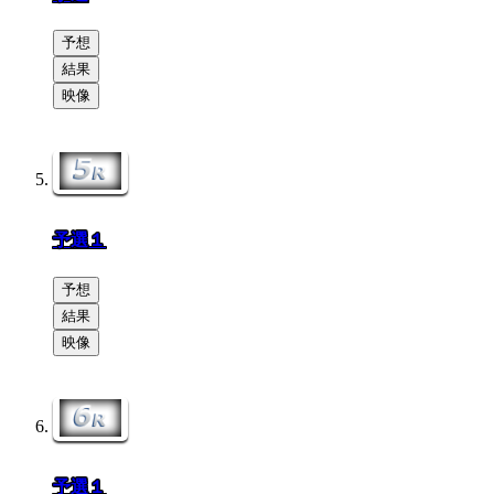
予想
結果
映像
予選１
予想
結果
映像
予選１