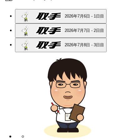
2026年7月6日 - 1日目
2026年7月7日 - 2日目
2026年7月8日 - 3日目