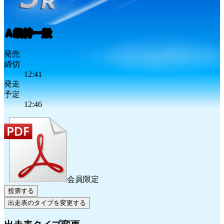
Ａ級特一般
発売
締切
12:41
発走
予定
12:46
会員限定
投票する
出走表のタイプを変更する