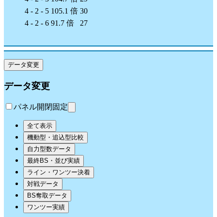
4 - 2 - 5
105.1
倍
30
4 - 2 - 6
91.7
倍
27
データ変更
データ変更
パネル開閉固定
全て表示
機動型・追込型比較
自力型数データ
最終BS・並び実績
ライン・ワンツー決着
対戦データ
BS奪取データ
ワンツー実績