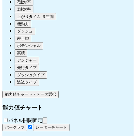
2連対率
3連対率
上がりタイム ３年間
機動力
ダッシュ
差し脚
ポテンシャル
実績
デンジャー
先行タイプ
ダッシュタイプ
追込タイプ
能力値チャート・データ選択
能力値チャート
パネル開閉固定
バーグラフ
レーダーチャート