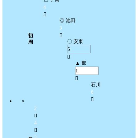
4

◎
池田
3

初
〇
安東
周
5

▲
郡
1

石川
6

2

4

3