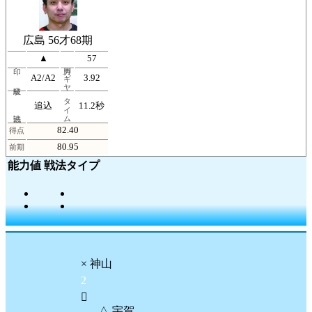
広島
56
才
68
期
▲
57
ギヤ
A2
/A2
3.92
タイム
追込
11.2
秒
82.40
得点
80.95
前期
能力値
戦法タイプ
×
神山
2

△
宇賀