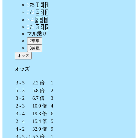
3
⇄
5
1
2
4
3
⇄
2
4
5
1
3
‐
4
2
5
6
2
⇄
4
3
5
6
マル乗り
2車単
3連単
オッズ
オッズ
3 - 5
2.2
倍
1
5 - 3
5.8
倍
2
3 - 2
6.7
倍
3
2 - 3
10.0
倍
4
3 - 4
19.3
倍
6
2 - 4
15.4
倍
5
4 - 2
32.9
倍
9
3 - 5 - 1
5.3
倍
1