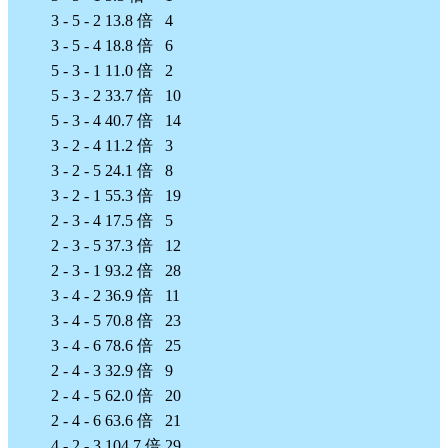
3 - 5 - 2
13.8
倍
4
3 - 5 - 4
18.8
倍
6
5 - 3 - 1
11.0
倍
2
5 - 3 - 2
33.7
倍
10
5 - 3 - 4
40.7
倍
14
3 - 2 - 4
11.2
倍
3
3 - 2 - 5
24.1
倍
8
3 - 2 - 1
55.3
倍
19
2 - 3 - 4
17.5
倍
5
2 - 3 - 5
37.3
倍
12
2 - 3 - 1
93.2
倍
28
3 - 4 - 2
36.9
倍
11
3 - 4 - 5
70.8
倍
23
3 - 4 - 6
78.6
倍
25
2 - 4 - 3
32.9
倍
9
2 - 4 - 5
62.0
倍
20
2 - 4 - 6
63.6
倍
21
4 - 2 - 3
104.7
倍
29