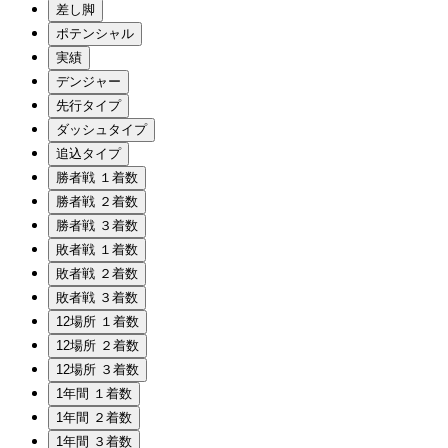
差し脚
ポテンシャル
実績
デンジャー
先行タイプ
ダッシュタイプ
追込タイプ
勝者戦 １着数
勝者戦 ２着数
勝者戦 ３着数
敗者戦 １着数
敗者戦 ２着数
敗者戦 ３着数
12場所 １着数
12場所 ２着数
12場所 ３着数
1年間 １着数
1年間 ２着数
1年間 ３着数