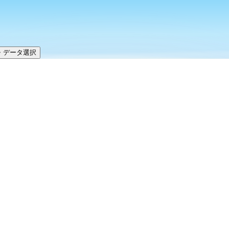
・データ選択