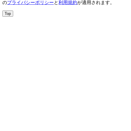
の
プライバシーポリシー
と
利用規約
が適用されます。
Top