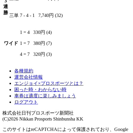
3
連
勝
三単
7 - 4 - 1
7,740円 (32)
1 = 4
330円 (4)
ワイド
1 = 7
380円 (7)
4 = 7
320円 (3)
各種規約
運営会社情報
エンジョイ×プロスポーツとは？
困った時・わからない時
車券は適度に楽しみましょう
ログアウト
株式会社日刊プロスポーツ新聞社
(C)2026 Nikkan Prosports Shinbunsha KK
このサイトはreCAPTCHAによって保護されており、Google