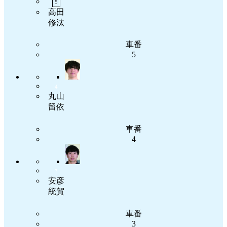
5
高田
修汰
車番
5
4
丸山
留依
車番
4
3
安彦
統賀
車番
3