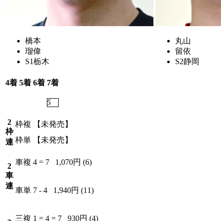
橋本
丸山
瑠偉
留依
S1
栃木
S2
静岡
4着
5着
6着
7着
2
6
3
5
2
枠複
【未発売】
枠
枠単
【未発売】
連
車複
4 = 7
1,070円 (6)
2
車
連
車単
7 - 4
1,940円 (11)
三複
1 = 4 = 7
930円 (4)