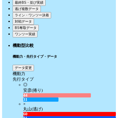
最終BS・並び実績
逃げ複数データ
ライン・ワンツー決着
対戦データ
BS奪取データ
ワンツー実績
機動型比較
機動力・先行タイプ・データ
データ変更
機動力
先行タイプ
◎
安彦
(捲り)
44
31
×
丸山
(逃げ)
60