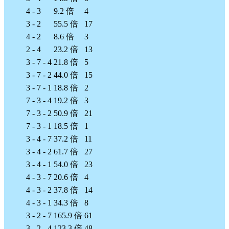
4 - 3
9.2
倍
4
3 - 2
55.5
倍
17
4 - 2
8.6
倍
3
2 - 4
23.2
倍
13
3 - 7 - 4
21.8
倍
5
3 - 7 - 2
44.0
倍
15
3 - 7 - 1
18.8
倍
2
7 - 3 - 4
19.2
倍
3
7 - 3 - 2
50.9
倍
21
7 - 3 - 1
18.5
倍
1
3 - 4 - 7
37.2
倍
11
3 - 4 - 2
61.7
倍
27
3 - 4 - 1
54.0
倍
23
4 - 3 - 7
20.6
倍
4
4 - 3 - 2
37.8
倍
14
4 - 3 - 1
34.3
倍
8
3 - 2 - 7
165.9
倍
61
3 - 2 - 4
123.3
倍
48