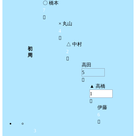
〇
橋本
7

×
丸山
4

△
中村
初
2
周

高田
5

▲
高橋
1

伊藤
6

3