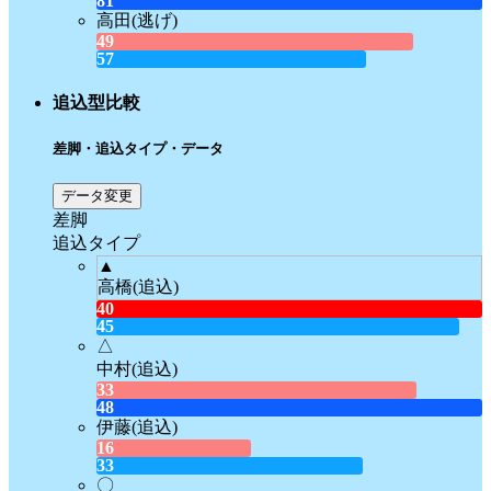
81
高田
(逃げ)
49
57
追込型比較
差脚・追込タイプ・データ
データ変更
差脚
追込タイプ
▲
高橋
(追込)
40
45
△
中村
(追込)
33
48
伊藤
(追込)
16
33
〇