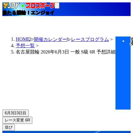
当たる競輪！エンジョイ
HOME
開催カレンダー
レースプログラム
予想一覧
名古屋競輪 2026年6月3日 一般 S級 6R 予想詳細
6月3日
3日目
レース変更 6R
並び