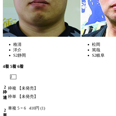
格清
松岡
洋介
篤哉
S2
静岡
S2
岐阜
4着
5着
6着
3
1
4
2
枠複
【未発売】
枠
枠単
【未発売】
連
車複
5 = 6
410円 (1)
2
車