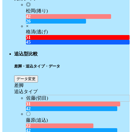
◎
松岡
(捲り)
42
26
×
格清
(逃げ)
51
45
追込型比較
差脚・追込タイプ・データ
データ変更
差脚
追込タイプ
佐藤
(切目)
31
42
〇
藤原
(追込)
22
42