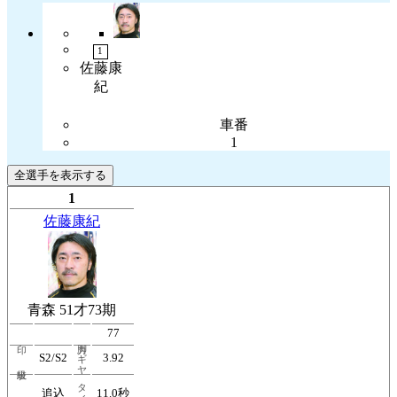
1
佐藤康
紀
車番
1
全選手を表示する
1
佐藤康紀
青森
51
才
73
期
77
ギヤ
S2
/S2
3.92
タイム
追込
11.0
秒