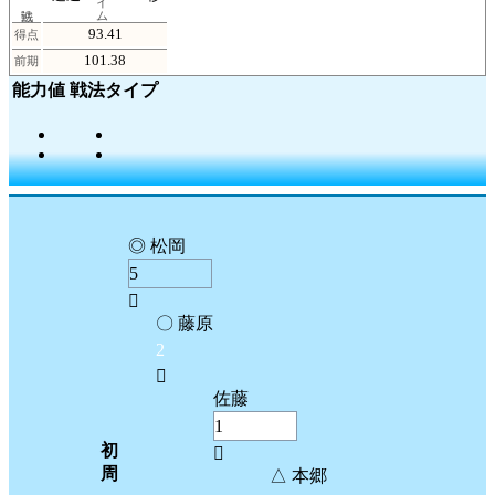
93.41
得点
101.38
前期
能力値
戦法タイプ
◎
松岡
5

〇
藤原
2

佐藤
1
初

周
△
本郷