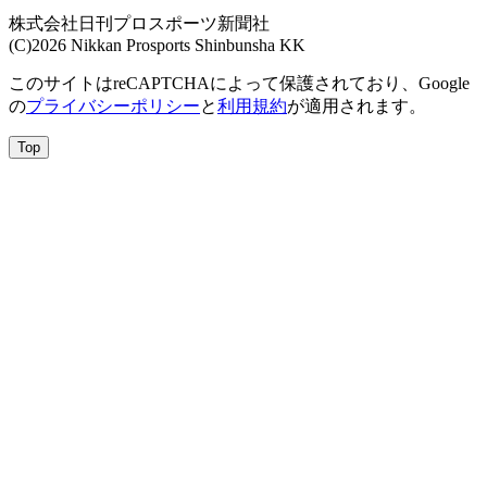
株式会社日刊プロスポーツ新聞社
(C)2026 Nikkan Prosports Shinbunsha KK
このサイトはreCAPTCHAによって保護されており、Google
の
プライバシーポリシー
と
利用規約
が適用されます。
Top