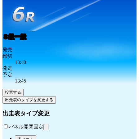
Ｓ級一般
発売
締切
13:40
発走
予定
13:45
投票する
出走表のタイプを変更する
出走表タイプ変更
パネル開閉固定
チャート