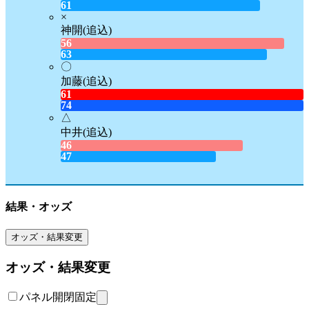
61
×
神開
(追込)
56
63
〇
加藤
(追込)
61
74
△
中井
(追込)
46
47
結果・オッズ
オッズ・結果変更
オッズ・結果変更
パネル開閉固定