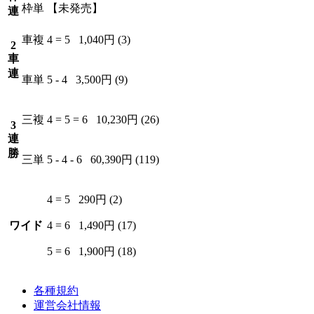
枠単
【未発売】
連
車複
4 = 5
1,040円 (3)
2
車
連
車単
5 - 4
3,500円 (9)
三複
4 = 5 = 6
10,230円 (26)
3
連
勝
三単
5 - 4 - 6
60,390円 (119)
4 = 5
290円 (2)
ワイド
4 = 6
1,490円 (17)
5 = 6
1,900円 (18)
各種規約
運営会社情報