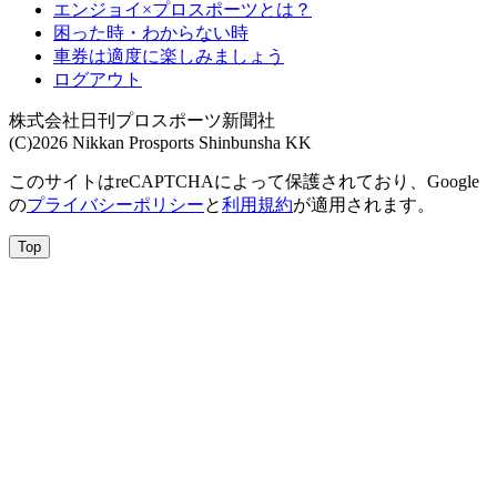
エンジョイ×プロスポーツとは？
困った時・わからない時
車券は適度に楽しみましょう
ログアウト
株式会社日刊プロスポーツ新聞社
(C)2026 Nikkan Prosports Shinbunsha KK
このサイトはreCAPTCHAによって保護されており、Google
の
プライバシーポリシー
と
利用規約
が適用されます。
Top