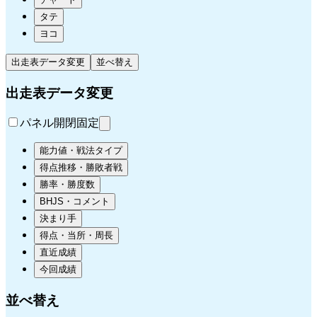
タテ
ヨコ
出走表データ変更
並べ替え
出走表データ変更
パネル開閉固定
能力値・戦法タイプ
得点推移・勝敗者戦
勝率・勝度数
BHJS・コメント
決まり手
得点・当所・周長
直近成績
今回成績
並べ替え