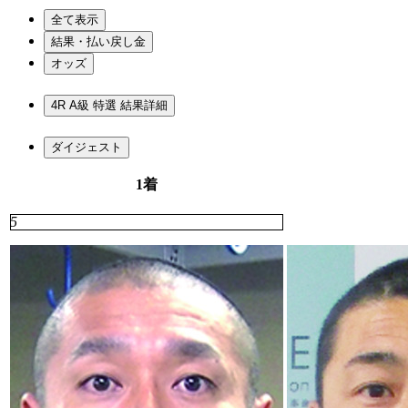
全て表示
結果・払い戻し金
オッズ
4R A級 特選
結果詳細
ダイジェスト
1着
5
4