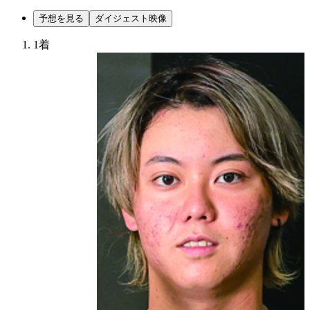
予想を見る
ダイジェスト映像
1着