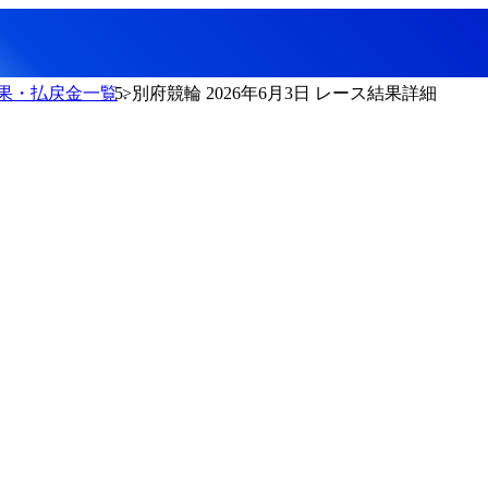
果・払戻金一覧
別府競輪 2026年6月3日 レース結果詳細