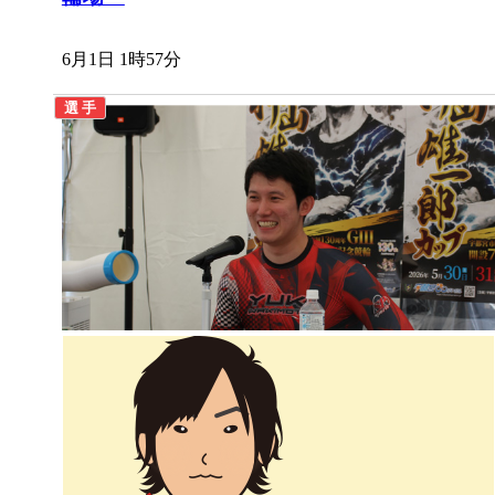
6月1日 1時57分