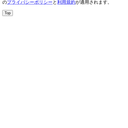
の
プライバシーポリシー
と
利用規約
が適用されます。
Top