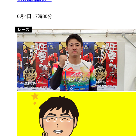
6月4日 17時30分