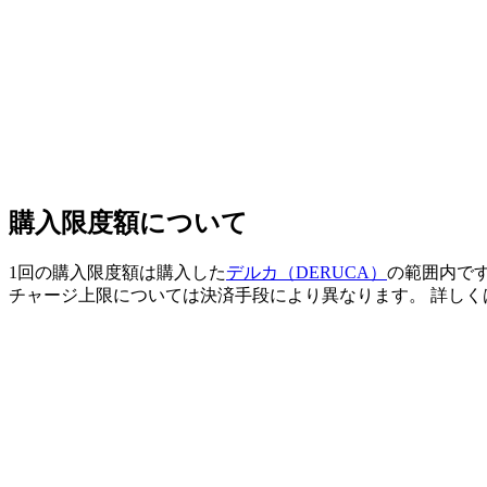
購入限度額について
1回の購入限度額は購入した
デルカ（DERUCA）
の範囲内で
チャージ上限については決済手段により異なります。 詳しく