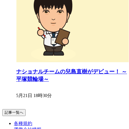
ナショナルチームの兒島直樹がデビュー！ ～
平塚競輪場～
5月21日 18時30分
記事一覧へ
各種規約