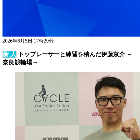
2026年6月5日 17時29分
トップレーサーと練習を積んだ伊藤京介 ～
奈良競輪場～