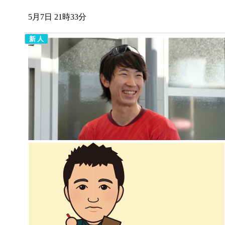
5月7日 21時33分