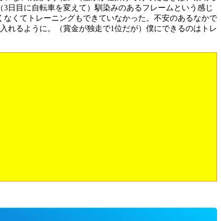
（3日目に自転車を変えて）馴染みのあるフレームという感じ
くなくてトレーニングもできていなかった。不安のあるなかで
入れるように。（賞金が独走で1位だが）僕にできるのはトレ