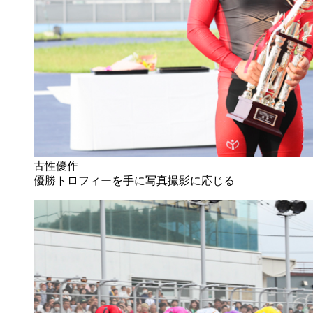
古性優作
優勝トロフィーを手に写真撮影に応じる