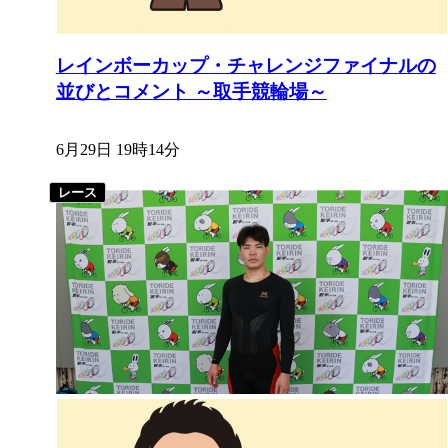
レインボーカップ・チャレンジファイナルの
並びとコメント ～取手競輪場～
6月29日 19時14分