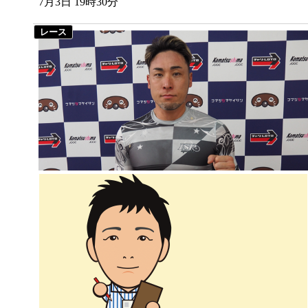
7月3日 19時30分