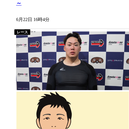
～
6月22日 16時4分