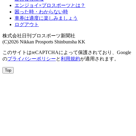
エンジョイ×プロスポーツとは？
困った時・わからない時
車券は適度に楽しみましょう
ログアウト
株式会社日刊プロスポーツ新聞社
(C)2026 Nikkan Prosports Shinbunsha KK
このサイトはreCAPTCHAによって保護されており、Google
の
プライバシーポリシー
と
利用規約
が適用されます。
Top