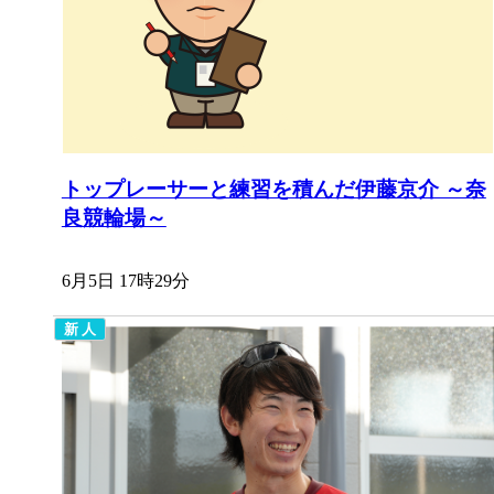
トップレーサーと練習を積んだ伊藤京介 ～奈
良競輪場～
6月5日 17時29分