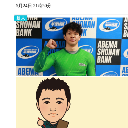
5月24日 21時50分