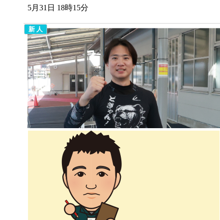
5月31日 18時15分