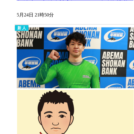
5月24日 21時50分