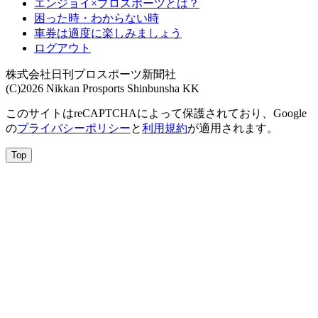
エンジョイ×プロスポーツとは？
困った時・わからない時
車券は適度に楽しみましょう
ログアウト
株式会社日刊プロスポーツ新聞社
(C)2026 Nikkan Prosports Shinbunsha KK
このサイトはreCAPTCHAによって保護されており、Google
の
プライバシーポリシー
と
利用規約
が適用されます。
Top