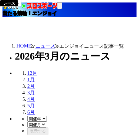
当たる競輪！エンジョイ
HOME
ニュース
エンジョイニュース記事一覧
2026年3月のニュース
12月
1月
2月
3月
4月
5月
6月