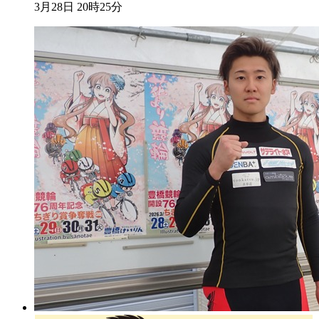
3月28日 20時25分