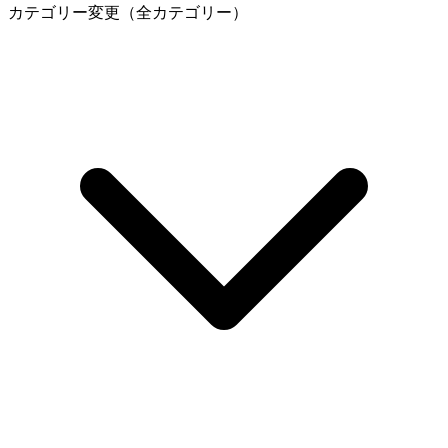
カテゴリー変更（全カテゴリー）