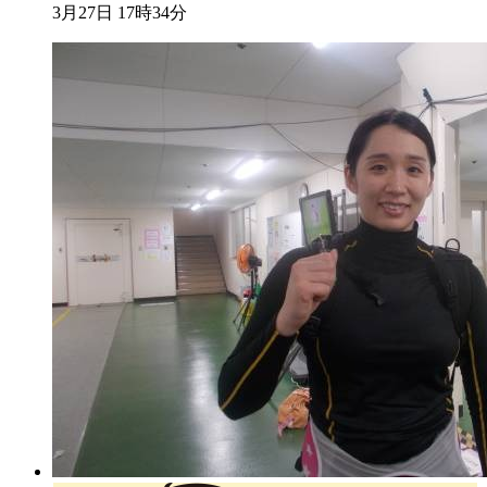
3月27日 17時34分